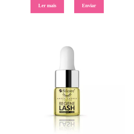
Ler mais
Enviar