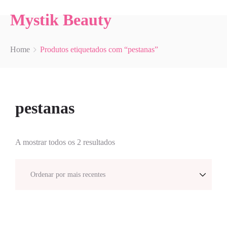
Mystik Beauty
Home
Produtos etiquetados com “pestanas”
pestanas
A mostrar todos os 2 resultados