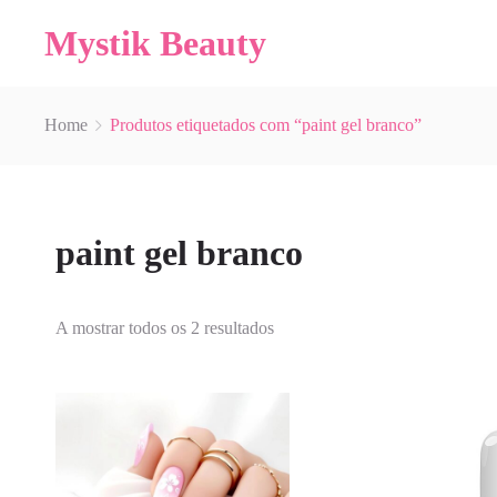
Mystik Beauty
Home
Produtos etiquetados com “paint gel branco”
paint gel branco
A mostrar todos os 2 resultados