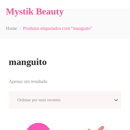
Mystik Beauty
Home
Produtos etiquetados com “manguito”
manguito
Apenas um resultado