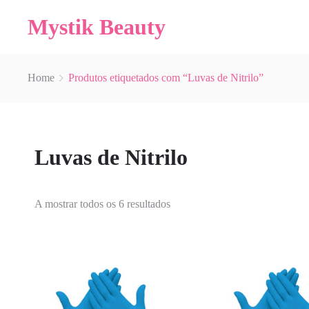
Mystik Beauty
Home
Produtos etiquetados com “Luvas de Nitrilo”
Luvas de Nitrilo
A mostrar todos os 6 resultados