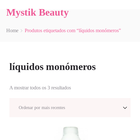
Mystik Beauty
Home
Produtos etiquetados com “líquidos monómeros”
líquidos monómeros
A mostrar todos os 3 resultados