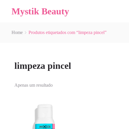
Mystik Beauty
Home
Produtos etiquetados com “limpeza pincel”
limpeza pincel
Apenas um resultado