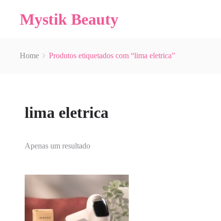
Mystik Beauty
Home
Produtos etiquetados com “lima eletrica”
lima eletrica
Apenas um resultado