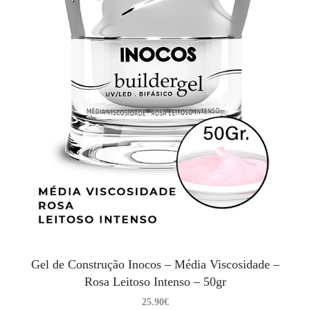
Gel de Construção Inocos – Média Viscosidade –
Rosa Leitoso Intenso – 50gr
25.90
€