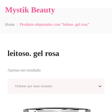
Mystik Beauty
Home
Produtos etiquetados com “leitoso. gel rosa”
leitoso. gel rosa
Apenas um resultado