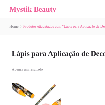
Mystik Beauty
Home
Produtos etiquetados com “Lápis para Aplicação de D
Lápis para Aplicação de Dec
Apenas um resultado