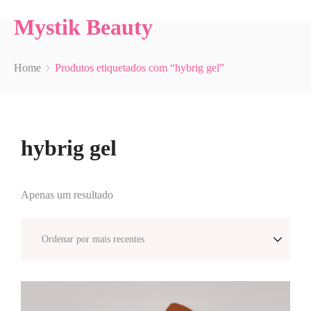
Mystik Beauty
Home
Produtos etiquetados com “hybrig gel”
hybrig gel
Apenas um resultado