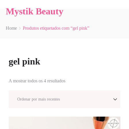
Mystik Beauty
Home
Produtos etiquetados com “gel pink”
gel pink
A mostrar todos os 4 resultados