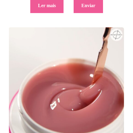
Ler mais
Enviar