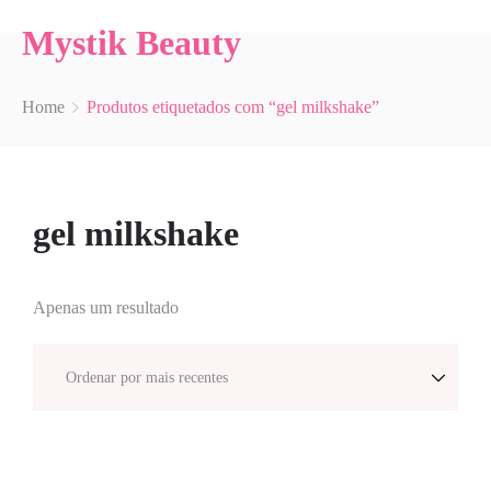
Mystik Beauty
Home
Produtos etiquetados com “gel milkshake”
gel milkshake
Apenas um resultado