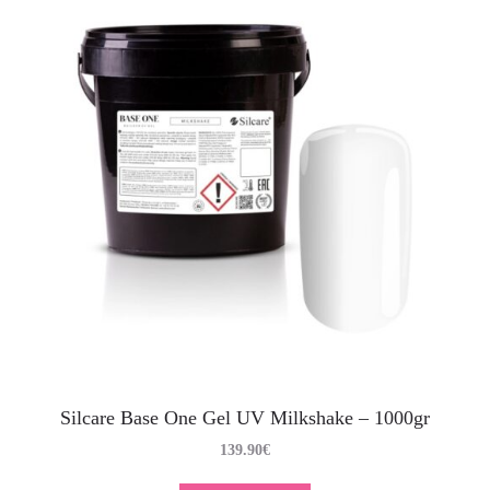
Silcare Base One Gel UV Milkshake – 1000gr
139.90
€