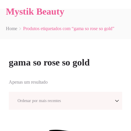
Mystik Beauty
Home
Produtos etiquetados com “gama so rose so gold”
gama so rose so gold
Apenas um resultado