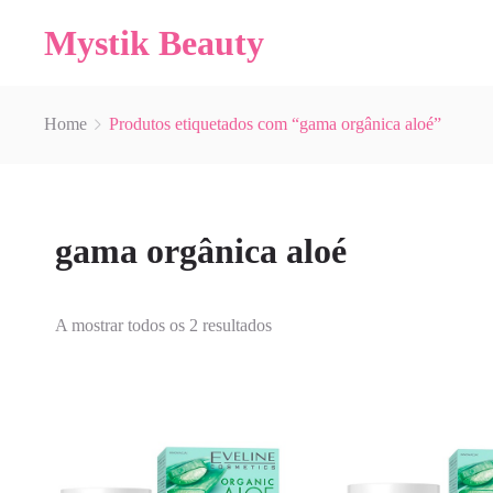
Mystik Beauty
Home
Produtos etiquetados com “gama orgânica aloé”
gama orgânica aloé
A mostrar todos os 2 resultados