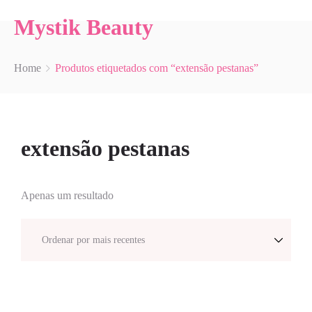
Mystik Beauty
Home
Produtos etiquetados com “extensão pestanas”
extensão pestanas
Apenas um resultado