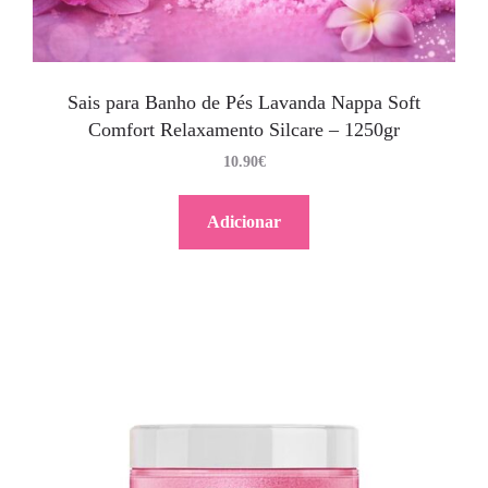
Sais para Banho de Pés Lavanda Nappa Soft
Comfort Relaxamento Silcare – 1250gr
10.90
€
Adicionar