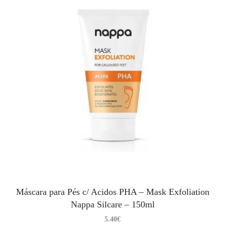
Máscara para Pés c/ Acidos PHA – Mask Exfoliation
Nappa Silcare – 150ml
5.40
€