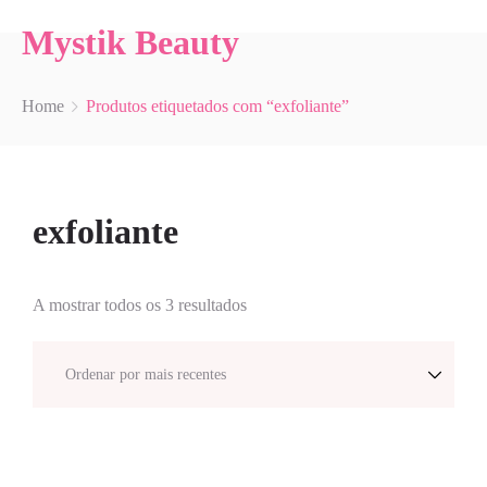
Mystik Beauty
Home
Produtos etiquetados com “exfoliante”
exfoliante
A mostrar todos os 3 resultados