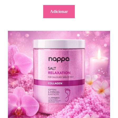
Adicionar