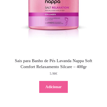
Sais para Banho de Pés Lavanda Nappa Soft
Comfort Relaxamento Silcare – 400gr
5.90
€
Adicionar