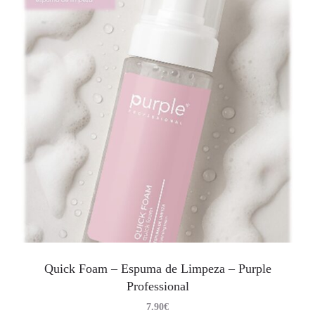
Quick Foam – Espuma de Limpeza – Purple
Professional
7.90
€