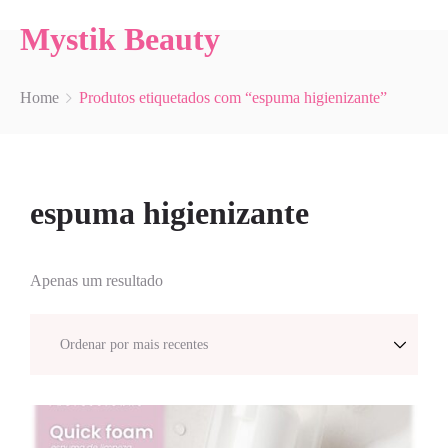
Mystik Beauty
Home
Produtos etiquetados com “espuma higienizante”
espuma higienizante
Apenas um resultado