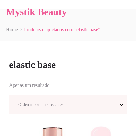
Mystik Beauty
Home
Produtos etiquetados com “elastic base”
elastic base
Apenas um resultado