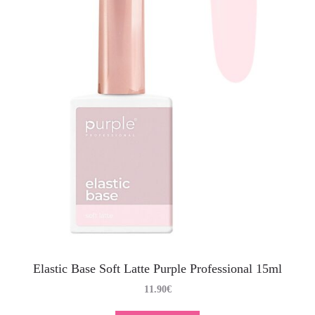
Elastic Base Soft Latte Purple Professional 15ml
11.90
€