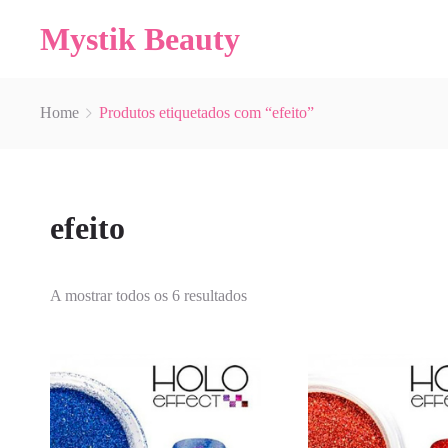
Mystik Beauty
Home
Produtos etiquetados com “efeito”
efeito
A mostrar todos os 6 resultados