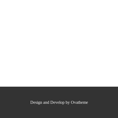
Design and Develop by Ovatheme