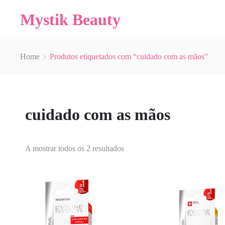
Mystik Beauty
Home
Produtos etiquetados com “cuidado com as mãos”
cuidado com as mãos
A mostrar todos os 2 resultados