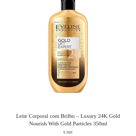
Leite Corporal com Brilho – Luxury 24K Gold
Nourish With Gold Particles 350ml
9.90
€