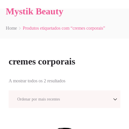
Mystik Beauty
Home
Produtos etiquetados com “cremes corporais”
cremes corporais
A mostrar todos os 2 resultados