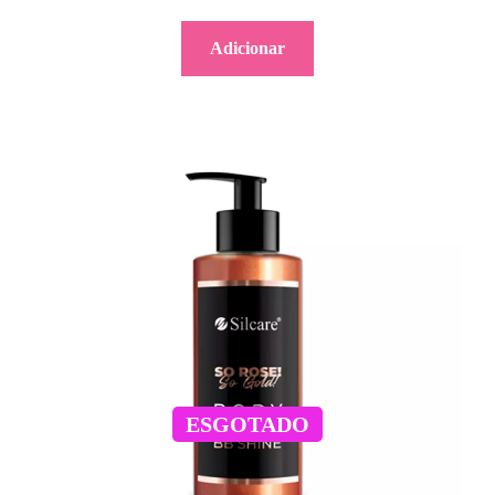
Adicionar
ESGOTADO