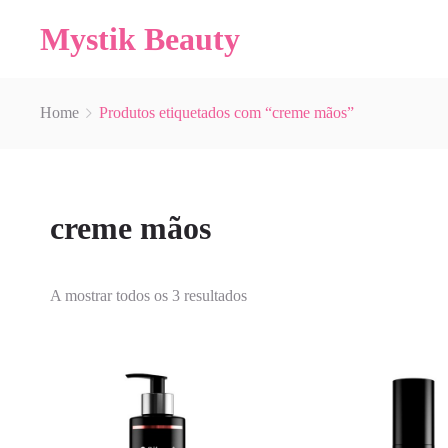
Mystik Beauty
Home
Produtos etiquetados com “creme mãos”
creme mãos
A mostrar todos os 3 resultados