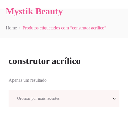
Mystik Beauty
Home
Produtos etiquetados com “construtor acrílico”
construtor acrílico
Apenas um resultado