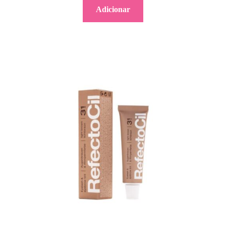
Adicionar