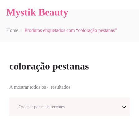
Mystik Beauty
Home
Produtos etiquetados com “coloração pestanas”
coloração pestanas
A mostrar todos os 4 resultados