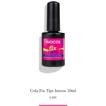
Cola Fix Tips Inocos 10ml
4.00
€