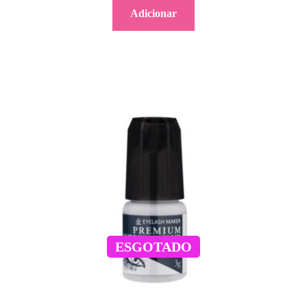
Adicionar
ESGOTADO