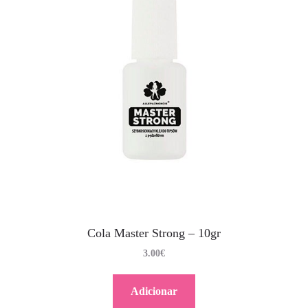
Cola Master Strong – 10gr
3.00
€
Adicionar