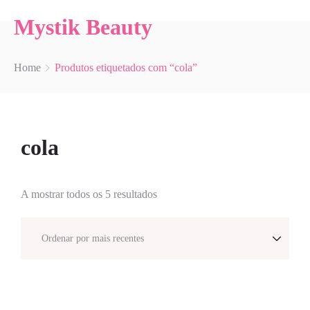
Mystik Beauty
Home
Produtos etiquetados com “cola”
cola
A mostrar todos os 5 resultados