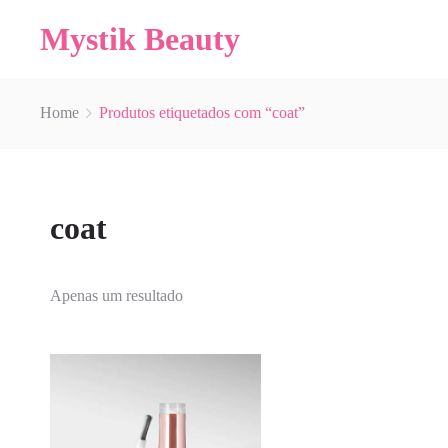
Mystik Beauty
Home
Produtos etiquetados com “coat”
coat
Apenas um resultado