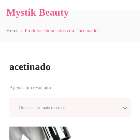
Mystik Beauty
Home
Produtos etiquetados com “acetinado”
acetinado
Apenas um resultado