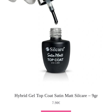
Hybrid Gel Top Coat Satin Matt Silcare – 9gr
7.90
€