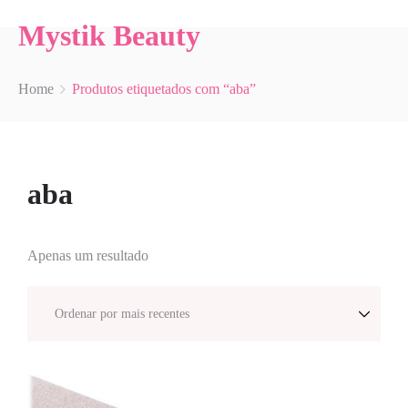
Mystik Beauty
Home
Produtos etiquetados com “aba”
aba
Apenas um resultado