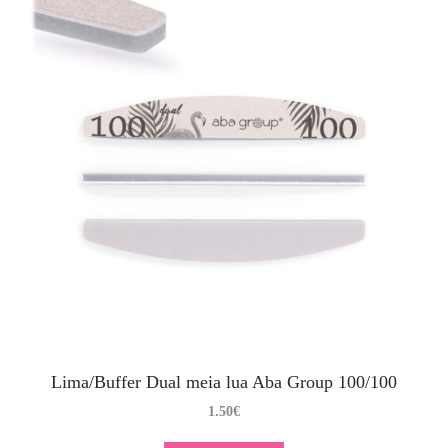
Lima/Buffer Dual meia lua Aba Group 100/100
1.50
€