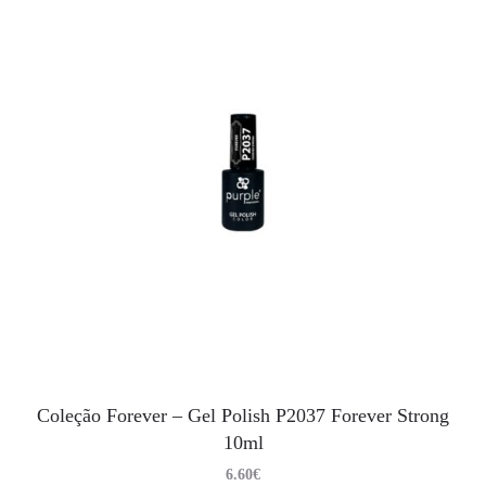
Coleção Forever – Gel Polish P2037 Forever Strong
10ml
6.60
€