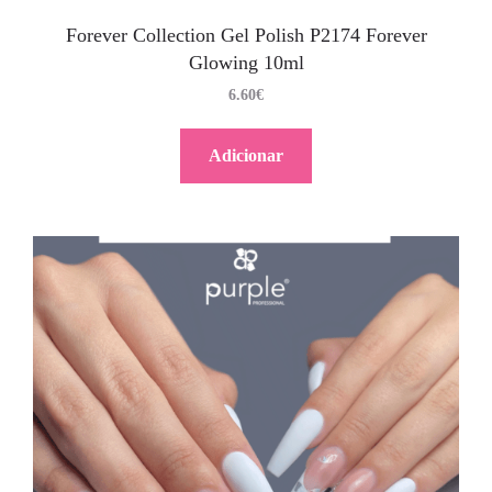
Forever Collection Gel Polish P2174 Forever
Glowing 10ml
6.60
€
Adicionar