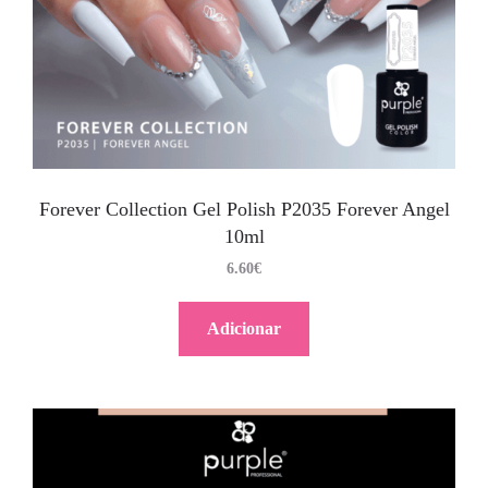
Forever Collection Gel Polish P2035 Forever Angel
10ml
6.60
€
Adicionar