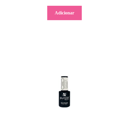
Adicionar