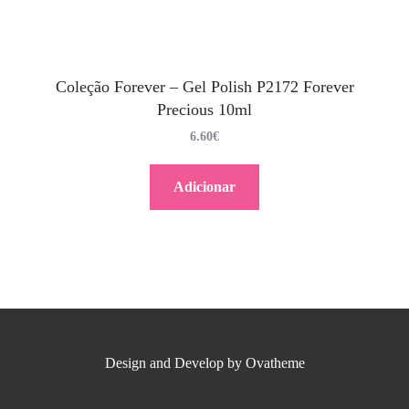
Coleção Forever – Gel Polish P2172 Forever
Precious 10ml
6.60
€
Adicionar
Design and Develop by Ovatheme