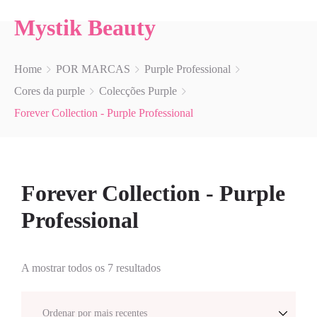
Mystik Beauty
Home
POR MARCAS
Purple Professional
Cores da purple
Colecções Purple
Forever Collection - Purple Professional
Forever Collection - Purple
Professional
A mostrar todos os 7 resultados