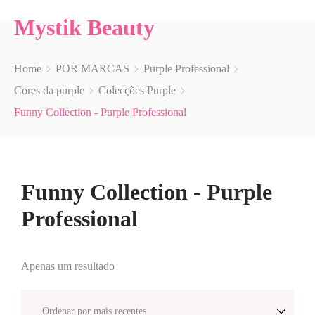
Mystik Beauty
Home
POR MARCAS
Purple Professional
Cores da purple
Colecções Purple
Funny Collection - Purple Professional
Funny Collection - Purple
Professional
Apenas um resultado